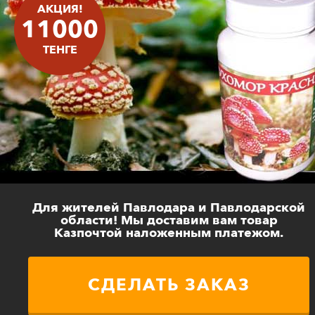
АКЦИЯ!
11000
ТЕНГЕ
Для жителей Павлодара и Павлодарской
области! Мы доставим вам товар
Казпочтой наложенным платежом.
СДЕЛАТЬ ЗАКАЗ