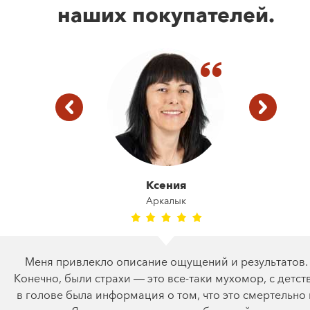
наших покупателей.
Ксения
Аркалык
Меня привлекло описание ощущений и результатов.
Конечно, были страхи — это все-таки мухомор, с детст
в голове была информация о том, что это смертельно 