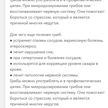
целях. При микродозировании грибов они
восстанавливают нервную систему. Они помогают
бороться со стрессом, который и является
причиной многих недугов.
Для чего еще полезен гриб:
● устраняет спазмы сосудов, варикозную болезнь,
атеросклероз;
● лечит нарушение сна;
● при гипертонии и болезнях сосудов;
● используется для коррекции уровня сахара в
крови;
● лечит патологии нервной системы.
Грибы можно употреблять и в профилактических
целях. При микродозировании грибов они
восстанавливают нервную систему. Они помогают
бороться со стрессом, который и является
причиной многих недугов.