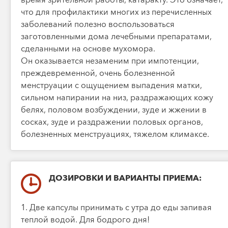
что для профилактики многих из перечисленных
заболеваний полезно воспользоваться
заготовленными дома лечебными препаратами,
сделанными на основе мухомора.
Он оказывается незаменим при импотенции,
преждевременной, очень болезненной
менструации с ощущением выпадения матки,
сильном напирании на низ, раздражающих кожу
белях, половом возбуждении, зуде и жжении в
сосках, зуде и раздражении половых органов,
болезненных менструациях, тяжелом климаксе.
ДОЗИРОВКИ И ВАРИАНТЫ ПРИЕМА:
1. Две капсулы принимать с утра до еды запивая
теплой водой. Для бодрого дня!