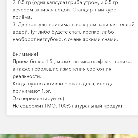
2. 0.5 гр (одна капсула) гриба утром, и 0.5 гр
вечером запивая водой. Стандартный курс
приёма.
3. Две капсулы принимать вечером запивая теплой
водой. Тут либо будете спать крепко, либо
наоборот неглубоко, с очень яркими снами.
Внимание!
Прием более 1.5г, может вызывать эффект тоника,
а также небольшие изменения состояния
реальности.
Когда нужно активно решать дела, иногда
принимают 1.5г.
Экспериментируйте:)
Не содержит ГМО. 100% натуральный продукт.