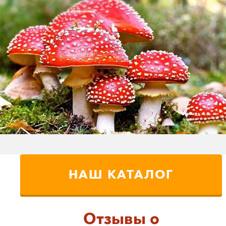
НАШ КАТАЛОГ
Отзывы о