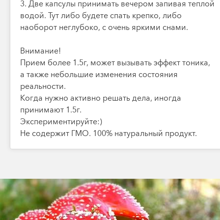
3. Две капсулы принимать вечером запивая теплой
водой. Тут либо будете спать крепко, либо
наоборот неглубоко, с очень яркими снами.
Внимание!
Прием более 1.5г, может вызывать эффект тоника,
а также небольшие изменения состояния
реальности.
Когда нужно активно решать дела, иногда
принимают 1.5г.
Экспериментируйте:)
Не содержит ГМО. 100% натуральный продукт.