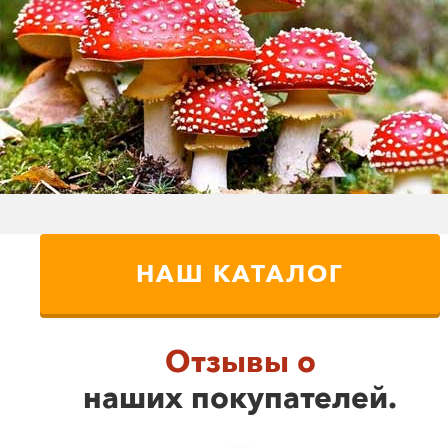
НАШ КАТАЛОГ
Отзывы о
наших покупателей.