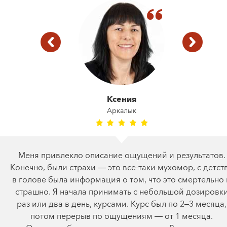
Ксения
Аркалык
Меня привлекло описание ощущений и результатов.
Конечно, были страхи — это все-таки мухомор, с детст
в голове была информация о том, что это смертельно 
страшно. Я начала принимать с небольшой дозировк
раз или два в день, курсами. Курс был по 2–3 месяца,
потом перерыв по ощущениям — от 1 месяца.