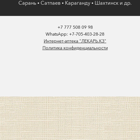
Сарань • Сатпаев • Караганду • Шахтинск и др.
+7 777 508 09 98
WhatsApp: +7-705-403-28-28
Интернет-аптека "ЛЕКАРЬ.КЗ"
Политика конфиденциальности