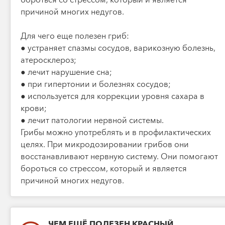
причиной многих недугов.
Для чего еще полезен гриб:
● устраняет спазмы сосудов, варикозную болезнь,
атеросклероз;
● лечит нарушение сна;
● при гипертонии и болезнях сосудов;
● используется для коррекции уровня сахара в
крови;
● лечит патологии нервной системы.
Грибы можно употреблять и в профилактических
целях. При микродозировании грибов они
восстанавливают нервную систему. Они помогают
бороться со стрессом, который и является
причиной многих недугов.
ЧЕМ ЕЩЁ ПОЛЕЗЕН КРАСНЫЙ