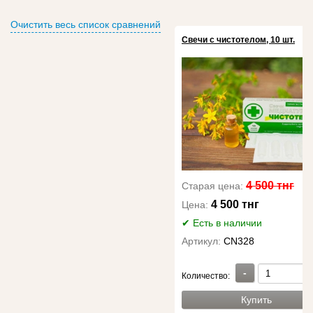
Очистить весь список сравнений
Свечи с чистотелом, 10 шт.
4 500 тнг
Старая цена:
4 500 тнг
Цена:
✔ Есть в наличии
Артикул:
CN328
-
Количество:
Купить