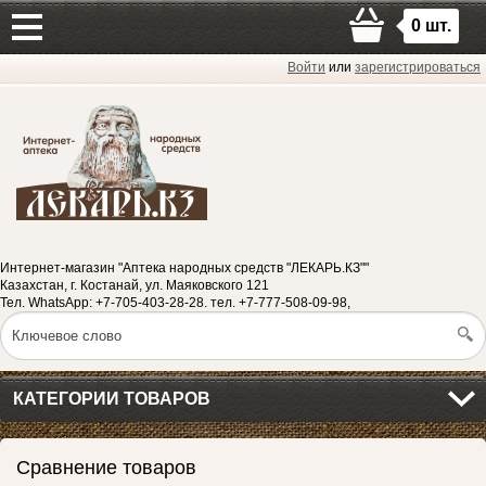
0
шт.
Войти
или
зарегистрироваться
Интернет-магазин "Аптека народных средств "ЛЕКАРЬ.КЗ""
Казахстан, г. Костанай, ул. Маяковского 121
Тел. WhatsApp: +7-705-403-28-28. тел. +7-777-508-09-98,
КАТЕГОРИИ ТОВАРОВ
Сравнение товаров