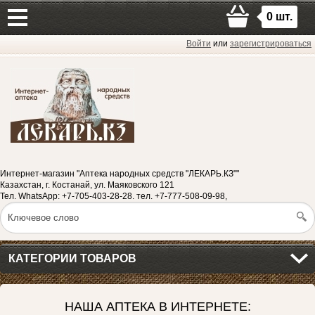
0
шт.
Войти
или
зарегистрироваться
Интернет-магазин "Аптека народных средств "ЛЕКАРЬ.КЗ""
Казахстан, г. Костанай, ул. Маяковского 121
Тел. WhatsApp: +7-705-403-28-28. тел. +7-777-508-09-98,
КАТЕГОРИИ ТОВАРОВ
НАША АПТЕКА В ИНТЕРНЕТЕ: