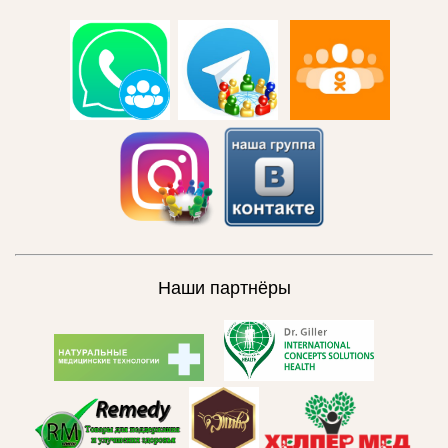
Наши партнёры