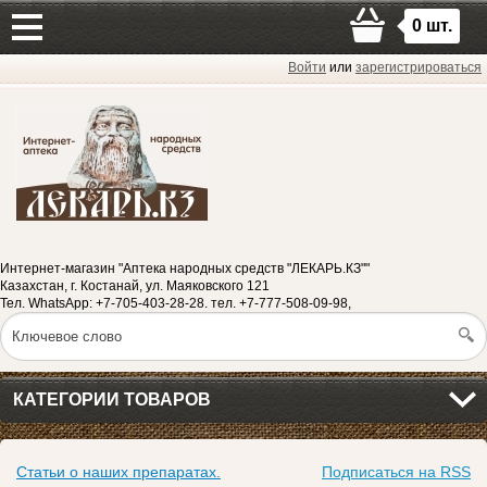
0
шт.
Войти
или
зарегистрироваться
Интернет-магазин "Аптека народных средств "ЛЕКАРЬ.КЗ""
Казахстан, г. Костанай, ул. Маяковского 121
Тел. WhatsApp: +7-705-403-28-28. тел. +7-777-508-09-98,
КАТЕГОРИИ ТОВАРОВ
Статьи о наших препаратах.
Подписаться на RSS