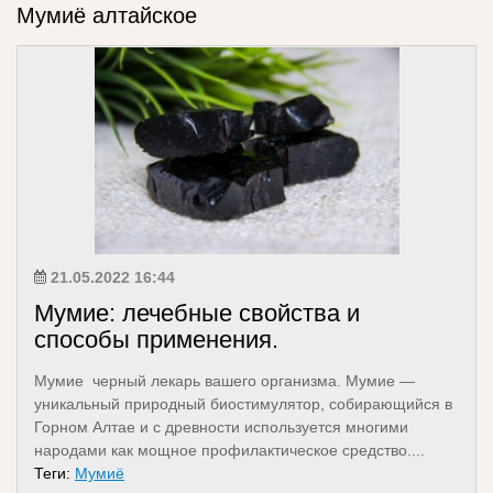
Мумиё алтайское
21.05.2022 16:44
Мумие: лечебные свойства и
способы применения.
Мумие черный лекарь вашего организма. Мумие —
уникальный природный биостимулятор, собирающийся в
Горном Алтае и с древности используется многими
народами как мощное профилактическое средство....
Теги:
Мумиё