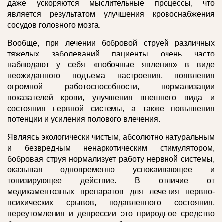
даже ускоряются мыслительные процессы, что
является результатом улучшения кровоснабжения
сосудов головного мозга.
Вообще, при лечении бобровой струей различных
тяжелых заболеваний пациенты очень часто
наблюдают у себя «побочные явления» в виде
неожиданного подъема настроения, появления
огромной работоспособности, нормализации
показателей крови, улучшения внешнего вида и
состояния нервной системы, а также повышения
потенции и усиления полового влечения.
Являясь экологически чистым, абсолютно натуральным
и безвредным ненаркотическим стимулятором,
бобровая струя нормализует работу нервной системы,
оказывая одновременно успокаивающее и
тонизирующее действие. В отличие от
медикаментозных препаратов для лечения нервно-
психических срывов, подавленного состояния,
переутомления и депрессии это природное средство