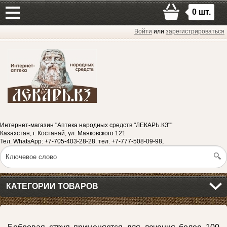
0
шт.
Войти
или
зарегистрироваться
Интернет-магазин "Аптека народных средств "ЛЕКАРЬ.КЗ""
Казахстан, г. Костанай, ул. Маяковского 121
Тел. WhatsApp: +7-705-403-28-28. тел. +7-777-508-09-98,
КАТЕГОРИИ ТОВАРОВ