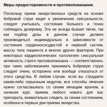
Меры предосторожности и противопоказания.
Поскольку прием лекарственных средств на основе
бобровой струи ведет к увеличению сексуальности,
следует учитывать состояние больного и точно
соблюдать дозировку. Это не всегда бывает легко, так
как подбор дозы в данном случае должен
производиться индивидуально в зависимости от
состояния сердечнососудистой и нервной систем,
массы тела пациента и многих других факторов. При
некоторых кардиологических патологиях сексуальная
активность строго противопоказана — соответственно,
при таких заболеваниях принимать бобровую струю
следует очень осторожно или вообще отказаться от
этого средства. В любом случае, если вы страдаете
каким-либо серьезным недугом, все способы лечения
нужно согласовывать со своим лечащим врачом, а
начиная курс приема любого нового для вас
препарата, внимательно следить за своим состоянием,
особенно в первые дни приема лекарства.