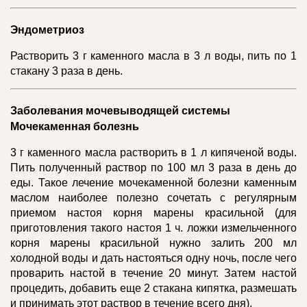
Эндометриоз
Растворить 3 г каменного масла в 3 л воды, пить по 1
стакану 3 раза в день.
Заболевания мочевыводящей системы
Мочекаменная болезнь
3 г каменного масла растворить в 1 л кипяченой воды.
Пить полученный раствор по 100 мл 3 раза в день до
еды. Такое лечение мочекаменной болезни каменным
маслом наиболее полезно сочетать с регулярным
приемом настоя корня марены красильной (для
приготовления такого настоя 1 ч. ложки измельченного
корня марены красильной нужно залить 200 мл
холодной воды и дать настояться одну ночь, после чего
проварить настой в течение 20 минут. Затем настой
процедить, добавить еще 2 стакана кипятка, размешать
и принимать этот раствор в течение всего дня).