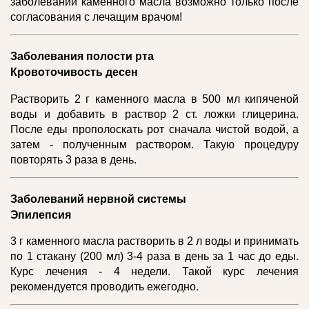
заболеваний каменного масла возможно только после
согласования с лечащим врачом!
Заболевания полости рта
Кровоточивость десен
Растворить 2 г каменного масла в 500 мл кипяченой
воды и добавить в раствор 2 ст. ложки глицерина.
После еды прополоскать рот сначала чистой водой, а
затем - полученным раствором. Такую процедуру
повторять 3 раза в день.
Заболеваний нервной системы
Эпилепсия
3 г каменного масла растворить в 2 л воды и принимать
по 1 стакану (200 мл) 3-4 раза в день за 1 час до еды.
Курс лечения - 4 недели. Такой курс лечения
рекомендуется проводить ежегодно.