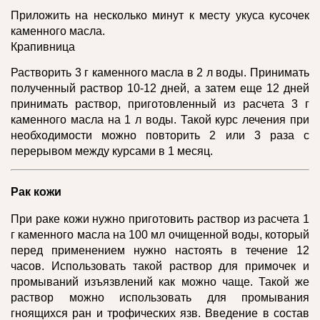
Приложить на несколько минут к месту укуса кусочек
каменного масла.
Крапивница
Растворить 3 г каменного масла в 2 л воды. Принимать
полученный раствор 10-12 дней, а затем еще 12 дней
принимать раствор, приготовленный из расчета 3 г
каменного масла на 1 л воды. Такой курс лечения при
необходимости можно повторить 2 или 3 раза с
перерывом между курсами в 1 месяц.
Рак кожи
При раке кожи нужно приготовить раствор из расчета 1
г каменного масла на 100 мл очищенной воды, который
перед применением нужно настоять в течение 12
часов. Использовать такой раствор для примочек и
промываний изъязвлений как можно чаще. Такой же
раствор можно использовать для промывания
гноящихся ран и трофических язв. Введение в состав