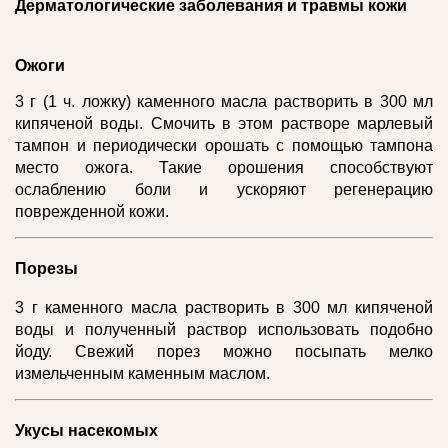
Дерматологические заболевания и травмы кожи
Ожоги
3 г (1 ч. ложку) каменного масла растворить в 300 мл
кипяченой воды. Смочить в этом растворе марлевый
тампон и периодически орошать с помощью тампона
место ожога. Такие орошения способствуют
ослаблению боли и ускоряют регенерацию
поврежденной кожи.
Порезы
3 г каменного масла растворить в 300 мл кипяченой
воды и полученный раствор использовать подобно
йоду. Свежий порез можно посыпать мелко
измельченным каменным маслом.
Укусы насекомых