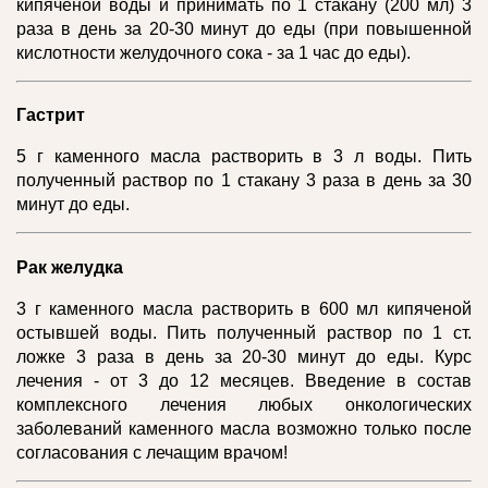
кипяченой воды и принимать по 1 стакану (200 мл) 3
раза в день за 20-30 минут до еды (при повышенной
кислотности желудочного сока - за 1 час до еды).
Гастрит
5 г каменного масла растворить в 3 л воды. Пить
полученный раствор по 1 стакану 3 раза в день за 30
минут до еды.
Рак желудка
3 г каменного масла растворить в 600 мл кипяченой
остывшей воды. Пить полученный раствор по 1 ст.
ложке 3 раза в день за 20-30 минут до еды. Курс
лечения - от 3 до 12 месяцев. Введение в состав
комплексного лечения любых онкологических
заболеваний каменного масла возможно только после
согласования с лечащим врачом!