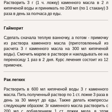
Растворить 3 г (1 ч. ложку) каменного масла в 2 л
кипяченой воды и принимать по 200 мл (по 1 стакану) 3
раза в день за полчаса до еды.
Гайморит
Сделать сначала теплую ванночку, а потом - примочку
из раствора каменного масла (приготовленный из
расчета 3 г каменного масла на 300 мл кипяченой
воды). Смочить марлю в растворе и накладывать ее на
переносицу 1 раз в 2 дня. Курс лечения состоит из 12
примочек.
Рак легких
Растворить в 600 мл кипяченой воды 3 г каменного
масла. Пить полученный раствор по 1 ст. ложке 3 раза в
день за 30 минут до еды. Также делать компрессы
следующим образом: 3г каменного масла растворить с
200 мл с добавлением 1 ст. ложки меда, в этом