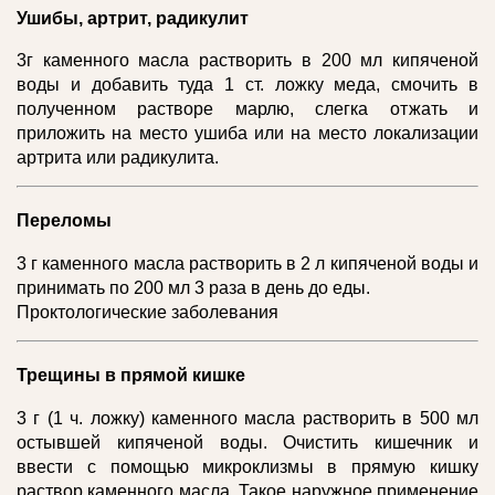
Ушибы, артрит, радикулит
3г каменного масла растворить в 200 мл кипяченой
воды и добавить туда 1 ст. ложку меда, смочить в
полученном растворе марлю, слегка отжать и
приложить на место ушиба или на место локализации
артрита или радикулита.
Переломы
3 г каменного масла растворить в 2 л кипяченой воды и
принимать по 200 мл 3 раза в день до еды.
Проктологические заболевания
Трещины в прямой кишке
3 г (1 ч. ложку) каменного масла растворить в 500 мл
остывшей кипяченой воды. Очистить кишечник и
ввести с помощью микроклизмы в прямую кишку
раствор каменного масла. Такое наружное применение