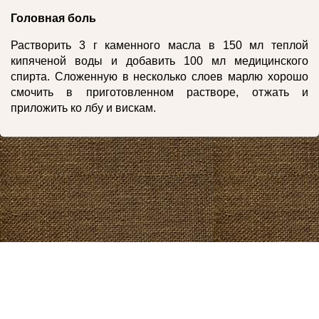
Головная боль
Растворить 3 г каменного масла в 150 мл теплой
кипяченой воды и добавить 100 мл медицинского
спирта. Сложенную в несколько слоев марлю хорошо
смочить в приготовленном растворе, отжать и
приложить ко лбу и вискам.
2026 год. Все права защищены.