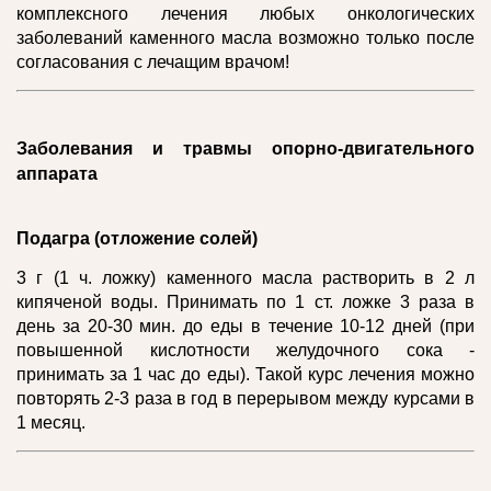
комплексного лечения любых онкологических
заболеваний каменного масла возможно только после
согласования с лечащим врачом!
Заболевания и травмы опорно-двигательного
аппарата
Подагра (отложение солей)
3 г (1 ч. ложку) каменного масла растворить в 2 л
кипяченой воды. Принимать по 1 ст. ложке 3 раза в
день за 20-30 мин. до еды в течение 10-12 дней (при
повышенной кислотности желудочного сока -
принимать за 1 час до еды). Такой курс лечения можно
повторять 2-3 раза в год в перерывом между курсами в
1 месяц.