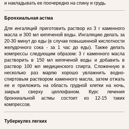
и накладывать ее поочередно на спину и грудь.
Бронхиальная астма
Для ингаляций приготовить раствор из 3 г каменного
масла и 300 мл кипяченой воды. Ингаляцию делать за
20-30 минут до еды (в случае повышенной кислотности
желудочного сока - за 1 час до еды). Также делать
компрессы следующим образом: 3 г каменного масла
растворить в 150 мл кипяченой воды и добавить в
раствор 100 мл медицинского спирта. Сложенную в
несколько раз марлю хорошо увлажнить водно-
спиртовым раствором каменного масла, затем отжать
ее и приложить на область грудной клетки на ночь,
закрыв сверху целлофаном. Курс лечения
бронхиальной астмы состоит из 12-15 таких
компрессов.
Туберкулез легких