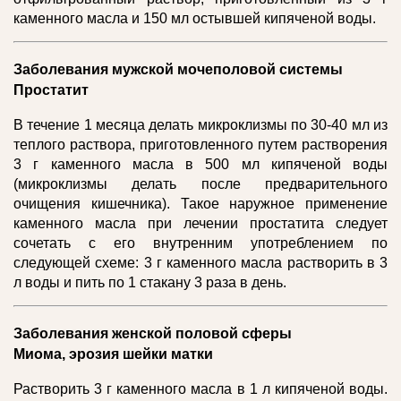
каменного масла и 150 мл остывшей кипяченой воды.
Заболевания мужской мочеполовой системы
Простатит
В течение 1 месяца делать микроклизмы по 30-40 мл из
теплого раствора, приготовленного путем растворения
3 г каменного масла в 500 мл кипяченой воды
(микроклизмы делать после предварительного
очищения кишечника). Такое наружное применение
каменного масла при лечении простатита следует
сочетать с его внутренним употреблением по
следующей схеме: 3 г каменного масла растворить в 3
л воды и пить по 1 стакану 3 раза в день.
Заболевания женской половой сферы
Миома, эрозия шейки матки
Растворить 3 г каменного масла в 1 л кипяченой воды.