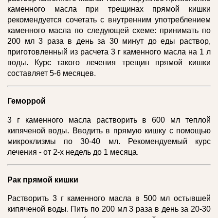
каменного масла при трещинах прямой кишки
рекомендуется сочетать с внутренним употреблением
каменного масла по следующей схеме: принимать по
200 мл 3 раза в день за 30 минут до еды раствор,
приготовленный из расчета 3 г каменного масла на 1 л
воды. Курс такого лечения трещин прямой кишки
составляет 5-6 месяцев.
Геморрой
3 г каменного масла растворить в 600 мл теплой
кипяченой воды. Вводить в прямую кишку с помощью
микроклизмы по 30-40 мл. Рекомендуемый курс
лечения - от 2-х недель до 1 месяца.
Рак прямой кишки
Растворить 3 г каменного масла в 500 мл остывшей
кипяченой воды. Пить по 200 мл 3 раза в день за 20-30