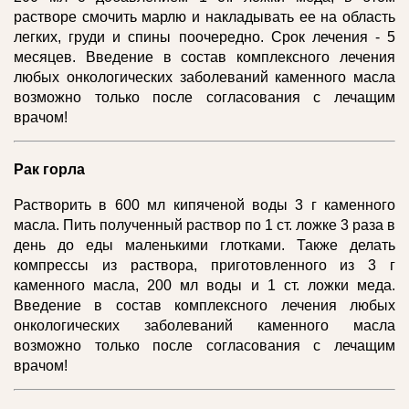
растворе смочить марлю и накладывать ее на область
легких, груди и спины поочередно. Срок лечения - 5
месяцев. Введение в состав комплексного лечения
любых онкологических заболеваний каменного масла
возможно только после согласования с лечащим
врачом!
Рак горла
Растворить в 600 мл кипяченой воды 3 г каменного
масла. Пить полученный раствор по 1 ст. ложке 3 раза в
день до еды маленькими глотками. Также делать
компрессы из раствора, приготовленного из 3 г
каменного масла, 200 мл воды и 1 ст. ложки меда.
Введение в состав комплексного лечения любых
онкологических заболеваний каменного масла
возможно только после согласования с лечащим
врачом!