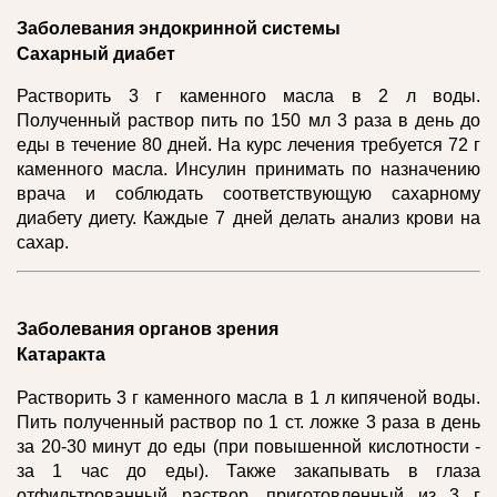
Заболевания эндокринной системы
Сахарный диабет
Растворить 3 г каменного масла в 2 л воды.
Полученный раствор пить по 150 мл 3 раза в день до
еды в течение 80 дней. На курс лечения требуется 72 г
каменного масла. Инсулин принимать по назначению
врача и соблюдать соответствующую сахарному
диабету диету. Каждые 7 дней делать анализ крови на
сахар.
Заболевания органов зрения
Катаракта
Растворить 3 г каменного масла в 1 л кипяченой воды.
Пить полученный раствор по 1 ст. ложке 3 раза в день
за 20-30 минут до еды (при повышенной кислотности -
за 1 час до еды). Также закапывать в глаза
отфильтрованный раствор, приготовленный из 3 г