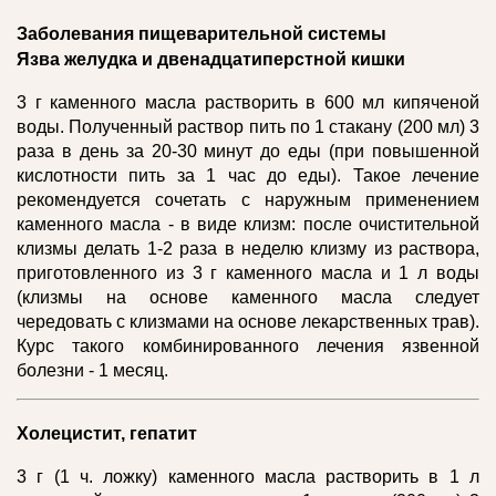
Заболевания пищеварительной системы
Язва желудка и двенадцатиперстной кишки
3 г каменного масла растворить в 600 мл кипяченой
воды. Полученный раствор пить по 1 стакану (200 мл) 3
раза в день за 20-30 минут до еды (при повышенной
кислотности пить за 1 час до еды). Такое лечение
рекомендуется сочетать с наружным применением
каменного масла - в виде клизм: после очистительной
клизмы делать 1-2 раза в неделю клизму из раствора,
приготовленного из 3 г каменного масла и 1 л воды
(клизмы на основе каменного масла следует
чередовать с клизмами на основе лекарственных трав).
Курс такого комбинированного лечения язвенной
болезни - 1 месяц.
Холецистит, гепатит
3 г (1 ч. ложку) каменного масла растворить в 1 л