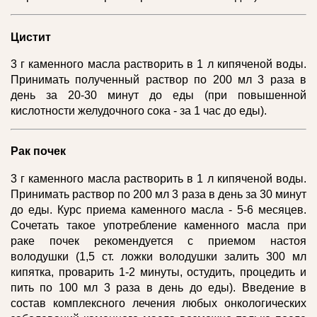
Цистит
3 г каменного масла растворить в 1 л кипяченой воды.
Принимать полученный раствор по 200 мл 3 раза в
день за 20-30 минут до еды (при повышенной
кислотности желудочного сока - за 1 час до еды).
Рак почек
3 г каменного масла растворить в 1 л кипяченой воды.
Принимать раствор по 200 мл 3 раза в день за 30 минут
до еды. Курс приема каменного масла - 5-6 месяцев.
Сочетать такое употребление каменного масла при
раке почек рекомендуется с приемом настоя
володушки (1,5 ст. ложки володушки залить 300 мл
кипятка, проварить 1-2 минуты, остудить, процедить и
пить по 100 мл 3 раза в день до еды). Введение в
состав комплексного лечения любых онкологических