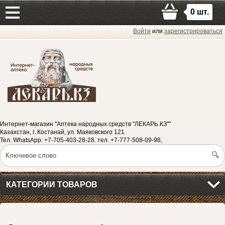
0
шт.
Войти
или
зарегистрироваться
Интернет-магазин "Аптека народных средств "ЛЕКАРЬ.КЗ""
Казахстан, г. Костанай, ул. Маяковского 121
Тел. WhatsApp: +7-705-403-28-28. тел. +7-777-508-09-98,
КАТЕГОРИИ ТОВАРОВ