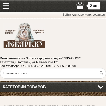
0
шт.
Войти
или
зарегистрироваться
Интернет-магазин "Аптека народных средств "ЛЕКАРЬ.КЗ""
Казахстан, г. Костанай, ул. Маяковского 121
Тел. WhatsApp: +7-705-403-28-28. тел. +7-777-508-09-98,
КАТЕГОРИИ ТОВАРОВ