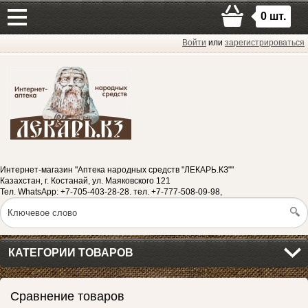
0
шт.
Войти
или
зарегистрироваться
Интернет-магазин "Аптека народных средств "ЛЕКАРЬ.КЗ""
Казахстан, г. Костанай, ул. Маяковского 121
Тел. WhatsApp: +7-705-403-28-28. тел. +7-777-508-09-98,
КАТЕГОРИИ ТОВАРОВ
Сравнение товаров