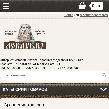
0
шт.
Войти
или
зарегистрироваться
Интернет-магазин "Аптека народных средств "ЛЕКАРЬ.КЗ""
Казахстан, г. Костанай, ул. Маяковского 121
Тел. WhatsApp: +7-705-403-28-28. тел. +7-777-508-09-98,
КАТЕГОРИИ ТОВАРОВ
Сравнение товаров