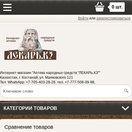
0
шт.
Войти
или
зарегистрироваться
Интернет-магазин "Аптека народных средств "ЛЕКАРЬ.КЗ""
Казахстан, г. Костанай, ул. Маяковского 121
Тел. WhatsApp: +7-705-403-28-28. тел. +7-777-508-09-98,
КАТЕГОРИИ ТОВАРОВ
Сравнение товаров