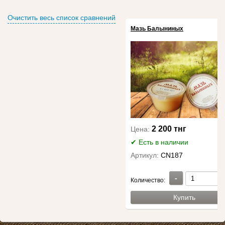
Очистить весь список сравнений
Мазь Балыниных
2 200 тнг
Цена:
✔ Есть в наличии
Артикул:
CN187
-
Количество:
Купить