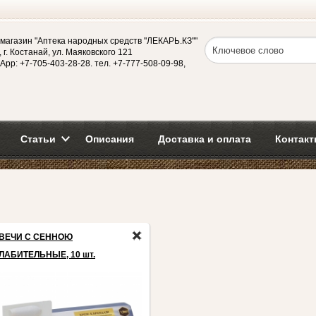
магазин "Аптека народных средств "ЛЕКАРЬ.КЗ""
 г. Костанай, ул. Маяковского 121
App: +7-705-403-28-28. тел. +7-777-508-09-98,
Статьи
Описания
Доставка и оплата
Контакт
ВЕЧИ С СЕННОЮ
ЛАБИТЕЛЬНЫЕ, 10 шт.