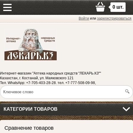
0
шт.
Войти
или
зарегистрироваться
Интернет-магазин "Аптека народных средств "ЛЕКАРЬ.КЗ""
Казахстан, г. Костанай, ул. Маяковского 121
Тел. WhatsApp: +7-705-403-28-28. тел. +7-777-508-09-98,
КАТЕГОРИИ ТОВАРОВ
Сравнение товаров