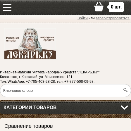
0
шт.
Войти
или
зарегистрироваться
Интернет-магазин "Аптека народных средств "ЛЕКАРЬ.КЗ""
Казахстан, г. Костанай, ул. Маяковского 121
Тел. WhatsApp: +7-705-403-28-28. тел. +7-777-508-09-98,
КАТЕГОРИИ ТОВАРОВ
Сравнение товаров