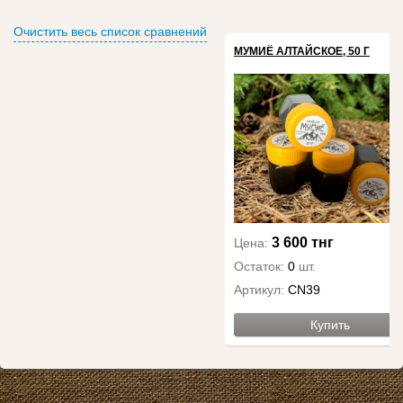
Очистить весь список сравнений
МУМИЁ АЛТАЙСКОЕ, 50 Г
3 600 тнг
Цена:
Остаток:
0
шт.
Артикул:
CN39
Купить