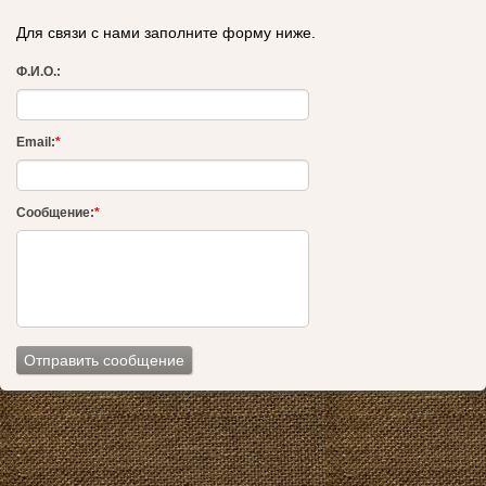
Для связи с нами заполните форму ниже.
Ф.И.О.:
Email:
*
Сообщение:
*