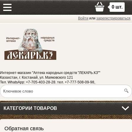
0
шт.
Войти
или
зарегистрироваться
Интернет-магазин "Аптека народных средств "ЛЕКАРЬ.КЗ""
Казахстан, г. Костанай, ул. Маяковского 121
Тел. WhatsApp: +7-705-403-28-28. тел. +7-777-508-09-98,
КАТЕГОРИИ ТОВАРОВ
Обратная связь