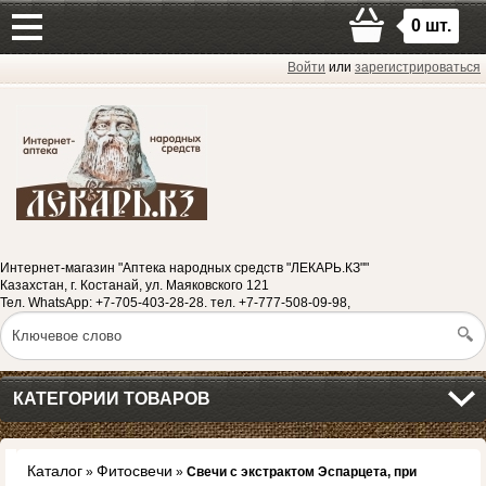
0
шт.
Войти
или
зарегистрироваться
Интернет-магазин "Аптека народных средств "ЛЕКАРЬ.КЗ""
Казахстан, г. Костанай, ул. Маяковского 121
Тел. WhatsApp: +7-705-403-28-28. тел. +7-777-508-09-98,
КАТЕГОРИИ ТОВАРОВ
Каталог
Фитосвечи
»
»
Свечи с экстрактом Эспарцета, при