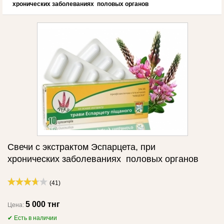
хронических заболеваниях половых органов
Свечи с экстрактом Эспарцета, при
хронических заболеваниях половых органов
(41)
5 000 тнг
Цена:
✔ Есть в наличии