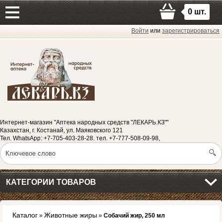
0
шт.
Войти
или
зарегистрироваться
Интернет-магазин "Аптека народных средств "ЛЕКАРЬ.КЗ""
Казахстан, г. Костанай, ул. Маяковского 121
Тел. WhatsApp: +7-705-403-28-28. тел. +7-777-508-09-98,
КАТЕГОРИИ ТОВАРОВ
Каталог
Животные жиры
»
»
Собачий жир, 250 мл