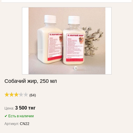
Собачий жир, 250 мл
(64)
3 500 тнг
Цена:
✔ Есть в наличии
Артикул:
CN22