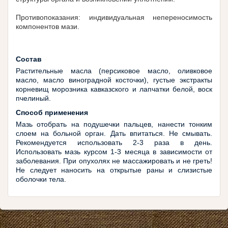
Противопоказания: индивидуальная непереносимость
компонентов мази.
Состав
Растительные масла (персиковое масло, оливковое
масло, масло виноградной косточки), густые экстракты
корневищ морозника кавказского и лапчатки белой, воск
пчелиный.
Способ применения
Мазь отобрать на подушечки пальцев, нанести тонким
слоем на больной орган. Дать впитаться. Не смывать.
Рекомендуется использовать 2-3 раза в день.
Использовать мазь курсом 1-3 месяца в зависимости от
заболевания. При опухолях не массажировать и не греть!
Не следует наносить на открытые раны и слизистые
оболочки тела.