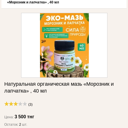
«Морозник и лапчатка» , 40 мл
Натуральная органическая мазь «Морозник и
лапчатка» , 40 мл
(3)
3 500 тнг
Цена:
Остаток:
2
шт.