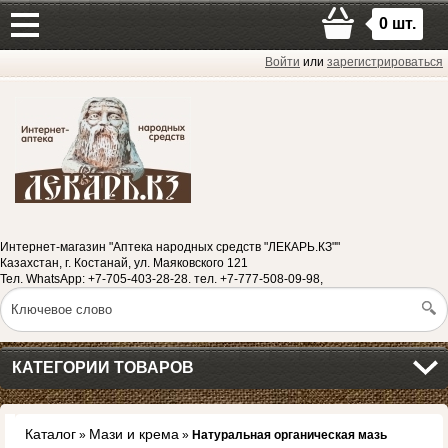
0
шт.
Войти
или
зарегистрироваться
Интернет-магазин "Аптека народных средств "ЛЕКАРЬ.КЗ""
Казахстан, г. Костанай, ул. Маяковского 121
Тел. WhatsApp: +7-705-403-28-28. тел. +7-777-508-09-98,
КАТЕГОРИИ ТОВАРОВ
Каталог
Мази и крема
»
»
Натуральная органическая мазь