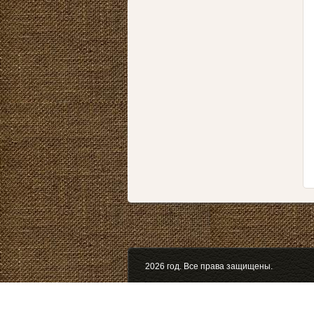
2026 год. Все права защищены.