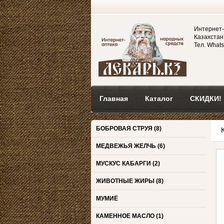
Интернет-
Казахстан,
Тел. Whats
Главная
Каталог
СКИДКИ!
БОБРОВАЯ СТРУЯ
(8)
МЕДВЕЖЬЯ ЖЕЛЧЬ
(6)
МУСКУС КАБАРГИ
(2)
ЖИВОТНЫЕ ЖИРЫ
(8)
МУМИЁ
КАМЕННОЕ МАСЛО
(1)