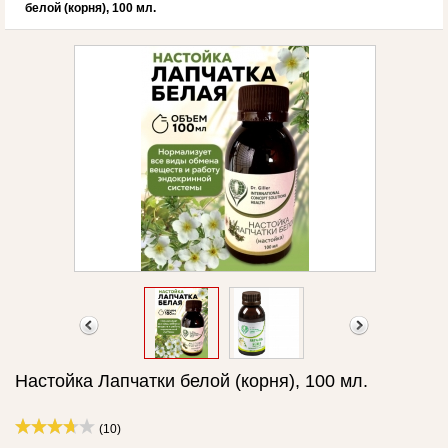
белой (корня), 100 мл.
Настойка Лапчатки белой (корня), 100 мл.
(10)