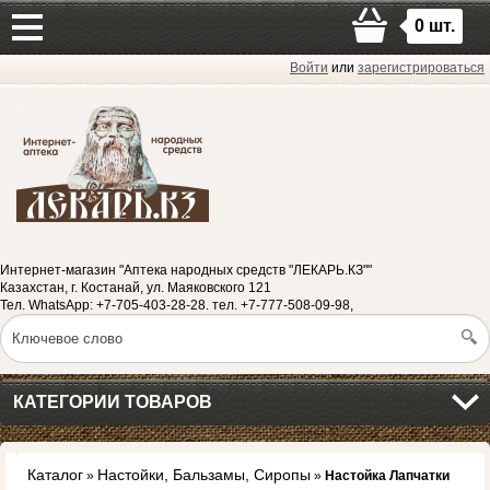
0
шт.
Войти
или
зарегистрироваться
Интернет-магазин "Аптека народных средств "ЛЕКАРЬ.КЗ""
Казахстан, г. Костанай, ул. Маяковского 121
Тел. WhatsApp: +7-705-403-28-28. тел. +7-777-508-09-98,
КАТЕГОРИИ ТОВАРОВ
Каталог
Настойки, Бальзамы, Сиропы
»
»
Настойка Лапчатки