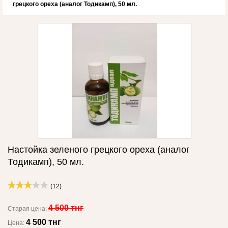
грецкого ореха (аналог Тодикамп), 50 мл.
Настойка зеленого грецкого ореха (аналог
Тодикамп), 50 мл.
(12)
4 500 тнг
Старая цена:
4 500 тнг
Цена: