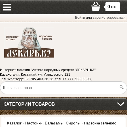
0
шт.
Войти
или
зарегистрироваться
Интернет-магазин "Аптека народных средств "ЛЕКАРЬ.КЗ""
Казахстан, г. Костанай, ул. Маяковского 121
Тел. WhatsApp: +7-705-403-28-28. тел. +7-777-508-09-98,
КАТЕГОРИИ ТОВАРОВ
Каталог
Настойки, Бальзамы, Сиропы
»
»
Настойка зеленого