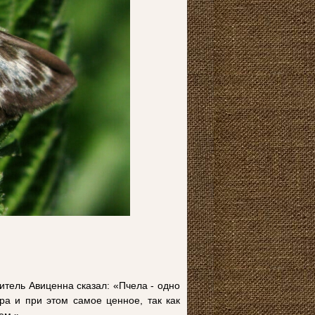
итель Авиценна сказал: «Пчела - одно
ра и при этом самое ценное, так как