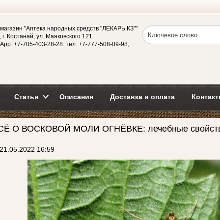
магазин "Аптека народных средств "ЛЕКАРЬ.КЗ""
 г. Костанай, ул. Маяковского 121
App: +7-705-403-28-28. тел. +7-777-508-09-98,
Статьи
Описания
Доставка и оплата
Контакт
СЁ О ВОСКОВОЙ МОЛИ ОГНЁВКЕ: лечебные свойства
21.05.2022 16:59