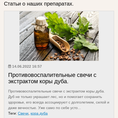
Статьи о наших препаратах.
14.06.2022 16:57
Противовоспалительные свечи с
экстрактом коры дуба.
Противовоспалительные свечи с экстрактом коры дуба.
Дуб не только украшает лес, но и помогает сохранить
здоровье, его всегда ассоциируют с долголетием, силой и
даже вечностью. Уже само по себе усто...
Теги:
Свечи
,
кора дуба