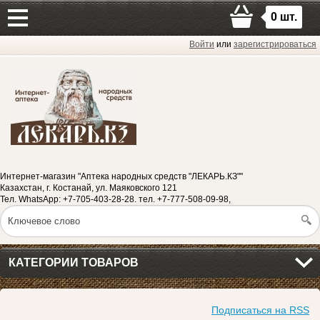
0
шт.
Войти
или
зарегистрироваться
Интернет-магазин "Аптека народных средств "ЛЕКАРЬ.КЗ""
Казахстан, г. Костанай, ул. Маяковского 121
Тел. WhatsApp: +7-705-403-28-28. тел. +7-777-508-09-98,
КАТЕГОРИИ ТОВАРОВ
Подписаться на RSS