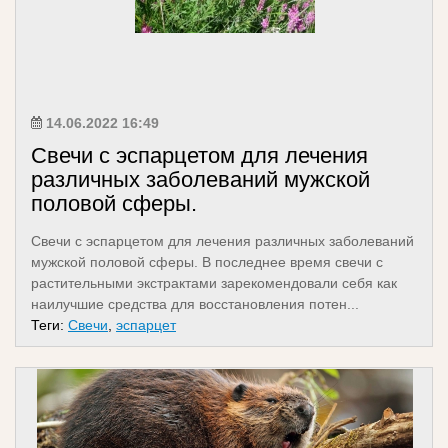
14.06.2022 16:49
Свечи с эспарцетом для лечения
различных заболеваний мужской
половой сферы.
Свечи с эспарцетом для лечения различных заболеваний
мужской половой сферы. В последнее время свечи с
растительными экстрактами зарекомендовали себя как
наилучшие средства для восстановления потен...
Теги:
Свечи
,
эспарцет