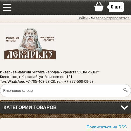
0
шт.
Войти
или
зарегистрироваться
Интернет-магазин "Аптека народных средств "ЛЕКАРЬ.КЗ""
Казахстан, г. Костанай, ул. Маяковского 121
Тел. WhatsApp: +7-705-403-28-28. тел. +7-777-508-09-98,
КАТЕГОРИИ ТОВАРОВ
Подписаться на RSS