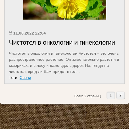
11.06.2022 22:04
Чистотел в онкологии и гинекологии
Чистотел в онкологии и гинекологии Чистотел – это очень
распространенное растение. Он замечательно растет и в
сквериках, и в лесу и даже вдоль дорог. Но, глядя на
чистотел, вряд ли Вам придет в гол...
Теги:
Свечи
1
2
Всего 2 страниц