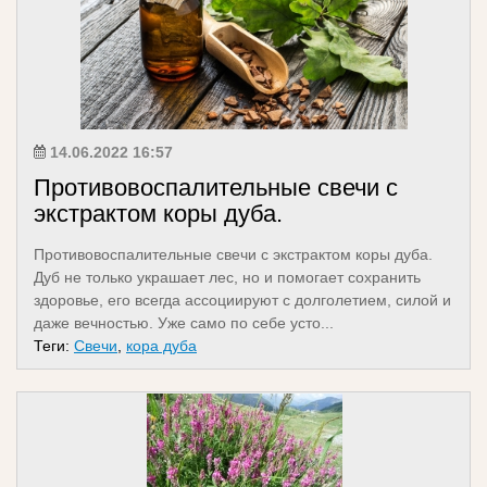
14.06.2022 16:57
Противовоспалительные свечи с
экстрактом коры дуба.
Противовоспалительные свечи с экстрактом коры дуба.
Дуб не только украшает лес, но и помогает сохранить
здоровье, его всегда ассоциируют с долголетием, силой и
даже вечностью. Уже само по себе усто...
Теги:
Свечи
,
кора дуба