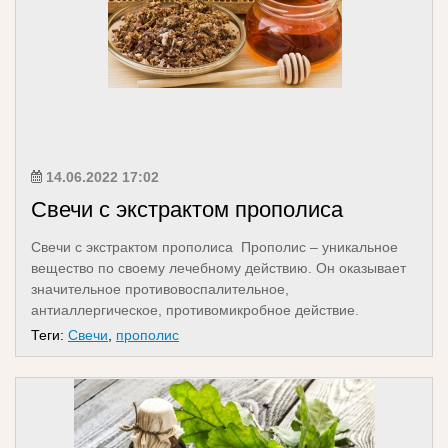
14.06.2022 17:02
Свечи с экстрактом прополиса
Свечи с экстрактом прополиса Прополис – уникальное
вещество по своему лечебному действию. Он оказывает
значительное противовоспалительное,
антиаллергическое, противомикробное действие.
Обезбо...
Теги:
Свечи
,
прополис