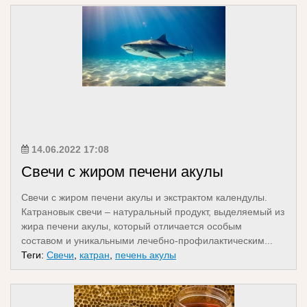
14.06.2022 17:08
Свечи с жиром печени акулы
Свечи с жиром печени акулы и экстрактом календулы.
Катрановык свечи – натуральный продукт, выделяемый из
жира печени акулы, который отличается особым
составом и уникальными лечебно-профилактическим...
Теги:
Свечи
,
катран
,
печень акулы