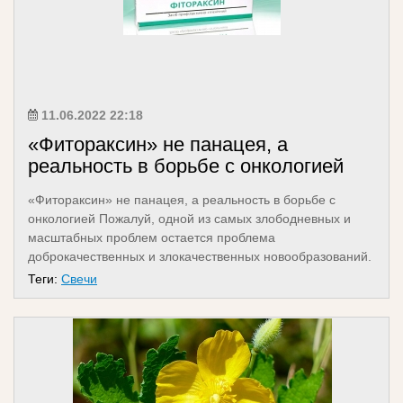
11.06.2022 22:18
«Фитораксин» не панацея, а
реальность в борьбе с онкологией
«Фитораксин» не панацея, а реальность в борьбе с
онкологией Пожалуй, одной из самых злободневных и
масштабных проблем остается проблема
доброкачественных и злокачественных новообразований.
Подходов...
Теги:
Свечи