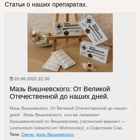
Статьи о наших препаратах.
20.06.2022 22:30
Мазь Вишневского: От Великой
Отечественной до наших дней.
Мазь Вишневского: От Великой Отечественной до наших
дней. Мазь Вишневского, она же линимент
бальзамический по Вишневскому (латинский вариант —
Linimentum balsamicum Wishnevsky), в Советском Сою...
Теги:
Свечи
,
мазь Вишневского