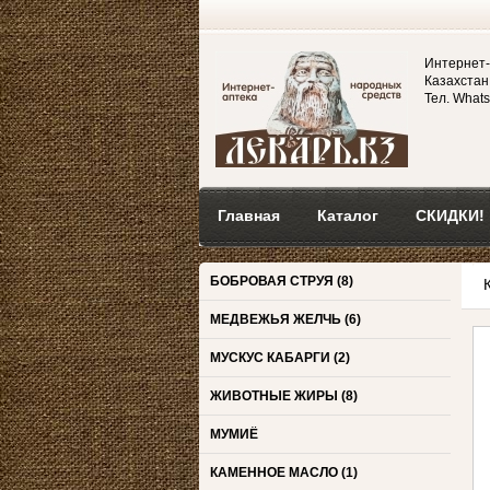
Интернет-
Казахстан,
Тел. Whats
Главная
Каталог
СКИДКИ!
БОБРОВАЯ СТРУЯ
(8)
МЕДВЕЖЬЯ ЖЕЛЧЬ
(6)
МУСКУС КАБАРГИ
(2)
ЖИВОТНЫЕ ЖИРЫ
(8)
МУМИЁ
КАМЕННОЕ МАСЛО
(1)