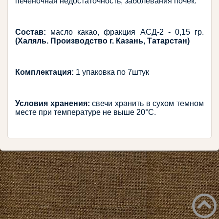
печеночная недостаточность, заболевания почек.
Состав: 
масло какао, фракция АСД-2 - 0,15 гр. 
(Халяль. Производство г. Казань, Татарстан)
Комплектация:
 1 упаковка по 7штук
Условия хранения:
 свечи хранить в сухом темном 
месте при температуре не выше 20°С.