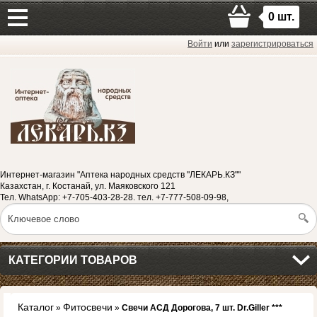
0
шт.
Войти
или
зарегистрироваться
Интернет-магазин "Аптека народных средств "ЛЕКАРЬ.КЗ""
Казахстан, г. Костанай, ул. Маяковского 121
Тел. WhatsApp: +7-705-403-28-28. тел. +7-777-508-09-98,
КАТЕГОРИИ ТОВАРОВ
Каталог
Фитосвечи
»
»
Свечи АСД Дорогова, 7 шт. Dr.Giller ***