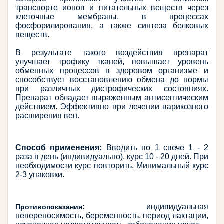
транспорте ионов и питательных веществ через 
клеточные мембраны, в процессах 
фосфорилирования, а также синтеза белковых 
веществ.
В результате такого воздействия препарат 
улучшает трофику тканей, повышает уровень 
обменных процессов в здоровом организме и 
способствует восстановлению обмена до нормы 
при различных дистрофических состояниях. 
Препарат обладает выраженным антисептическим 
действием. Эффективно при лечении варикозного 
расширения вен.
Способ применения:
 Вводить пo 1 свече 1 - 2 
раза в день (индивидуально), курс 10 - 20 дней. При 
необходимости курс повторить. Минимальный курс 
2-3 упаковки.
 индивидуальная 
Противопоказания:
непереносимость, беременность, период лактации, 