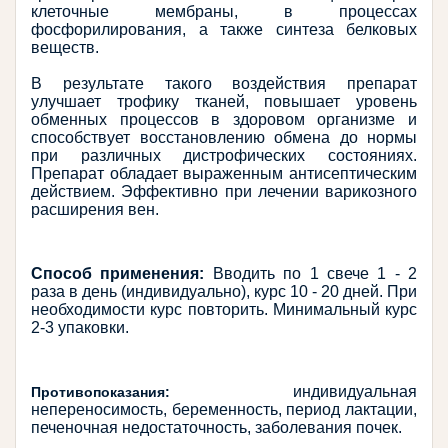
клеточные мембраны, в процессах 
фосфорилирования, а также синтеза белковых 
веществ.
В результате такого воздействия препарат 
улучшает трофику тканей, повышает уровень 
обменных процессов в здоровом организме и 
способствует восстановлению обмена до нормы 
при различных дистрофических состояниях. 
Препарат обладает выраженным антисептическим 
действием. Эффективно при лечении варикозного 
расширения вен.
Способ применения:
 Вводить пo 1 свече 1 - 2 
раза в день (индивидуально), курс 10 - 20 дней. При 
необходимости курс повторить. Минимальный курс 
2-3 упаковки.
 индивидуальная 
Противопоказания:
непереносимость, беременность, период лактации, 
печеночная недостаточность, заболевания почек.