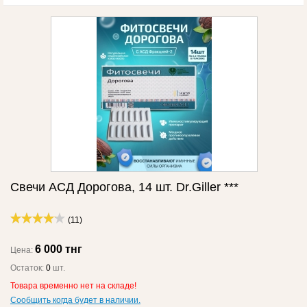
Свечи АСД Дорогова, 14 шт. Dr.Giller ***
(11)
6 000 тнг
Цена:
Остаток:
0
шт.
Товара временно нет на складе!
Сообщить когда будет в наличии.