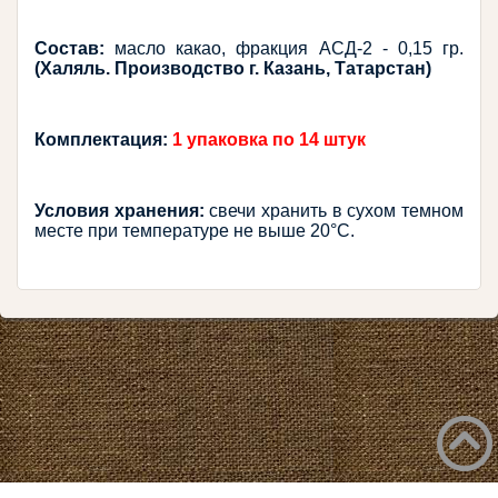
Состав: 
масло какао, фракция АСД-2 - 0,15 гр. 
(Халяль. Производство г. Казань, Татарстан)
Комплектация:
1 упаковка по 14 штук
Условия хранения:
 свечи хранить в сухом темном 
месте при температуре не выше 20°С.