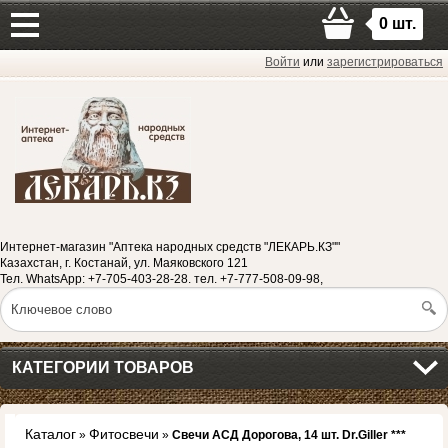
0
шт.
Войти
или
зарегистрироваться
Интернет-магазин "Аптека народных средств "ЛЕКАРЬ.КЗ""
Казахстан, г. Костанай, ул. Маяковского 121
Тел. WhatsApp: +7-705-403-28-28. тел. +7-777-508-09-98,
КАТЕГОРИИ ТОВАРОВ
Каталог
Фитосвечи
»
»
Свечи АСД Дорогова, 14 шт. Dr.Giller ***