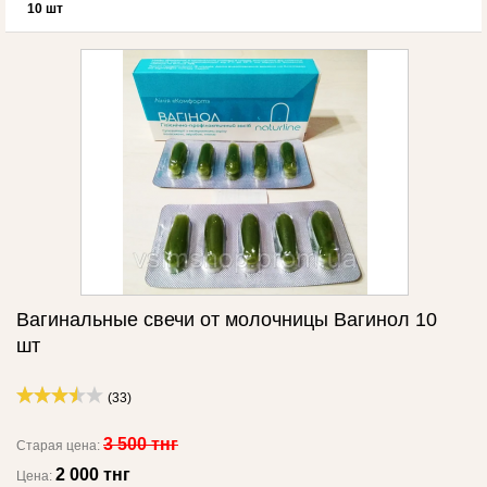
10 шт
Вагинальные свечи от молочницы Вагинол 10
шт
(33)
3 500 тнг
Старая цена:
2 000 тнг
Цена: