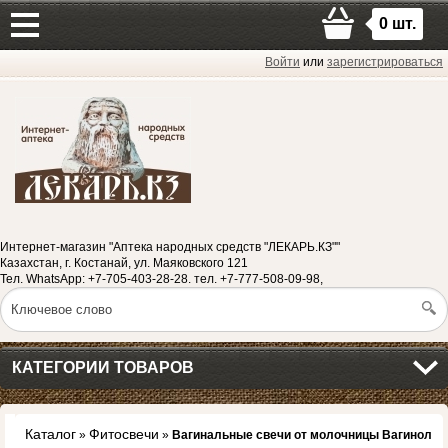
0
шт.
Войти
или
зарегистрироваться
Интернет-магазин "Аптека народных средств "ЛЕКАРЬ.КЗ""
Казахстан, г. Костанай, ул. Маяковского 121
Тел. WhatsApp: +7-705-403-28-28. тел. +7-777-508-09-98,
КАТЕГОРИИ ТОВАРОВ
Каталог
Фитосвечи
»
»
Вагинальные свечи от молочницы Вагинол