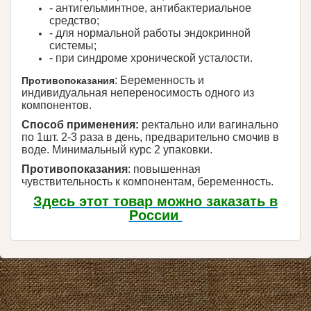
- антигельминтное, антибактериальное
средство;
- для нормальной работы эндокринной
системы;
- при синдроме хронической усталости.
: Беременность и
Противопоказания
индивидуальная непереносимость одного из
компонентов.
Способ применения:
ректально или вагинально
по 1шт. 2-3 раза в день, предварительно смочив в
воде. Минимальный курс 2 упаковки.
Противопоказания
: повышенная
чувствительность к компонентам, беременность.
Здесь э
тот товар можно заказать в
России