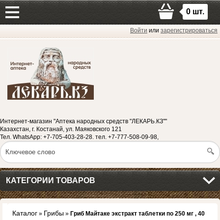
0
шт.
Войти
или
зарегистрироваться
Интернет-магазин "Аптека народных средств "ЛЕКАРЬ.КЗ""
Казахстан, г. Костанай, ул. Маяковского 121
Тел. WhatsApp: +7-705-403-28-28. тел. +7-777-508-09-98,
КАТЕГОРИИ ТОВАРОВ
Каталог
Грибы
»
»
Гриб Майтаке экстракт таблетки по 250 мг , 40