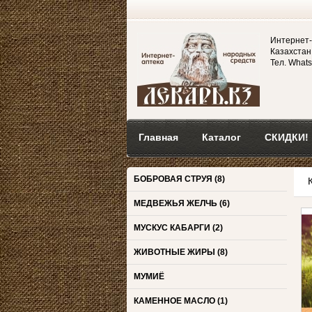
Интернет-
Казахстан,
Тел. Whats
Главная
Каталог
СКИДКИ!
БОБРОВАЯ СТРУЯ
(8)
МЕДВЕЖЬЯ ЖЕЛЧЬ
(6)
МУСКУС КАБАРГИ
(2)
ЖИВОТНЫЕ ЖИРЫ
(8)
МУМИЁ
КАМЕННОЕ МАСЛО
(1)