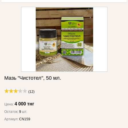
Мазь "Чистотел", 50 мл.
(12)
4 000 тнг
Цена:
Остаток:
9
шт.
Артикул:
CN159