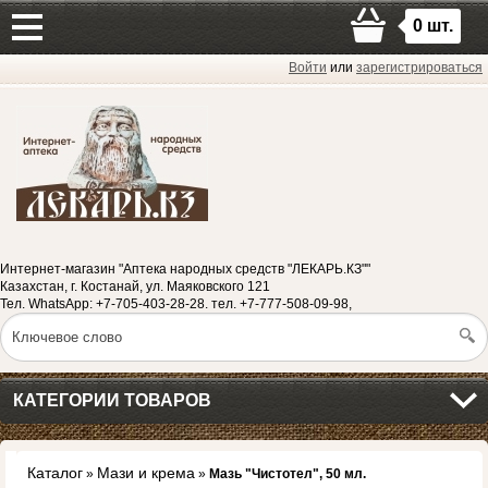
0
шт.
Войти
или
зарегистрироваться
Интернет-магазин "Аптека народных средств "ЛЕКАРЬ.КЗ""
Казахстан, г. Костанай, ул. Маяковского 121
Тел. WhatsApp: +7-705-403-28-28. тел. +7-777-508-09-98,
КАТЕГОРИИ ТОВАРОВ
Каталог
Мази и крема
»
»
Мазь "Чистотел", 50 мл.