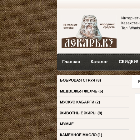
Интернет-
Казахстан,
Тел. Whats
Главная
Каталог
СКИДКИ!
БОБРОВАЯ СТРУЯ
(8)
МЕДВЕЖЬЯ ЖЕЛЧЬ
(6)
МУСКУС КАБАРГИ
(2)
ЖИВОТНЫЕ ЖИРЫ
(8)
МУМИЁ
КАМЕННОЕ МАСЛО
(1)