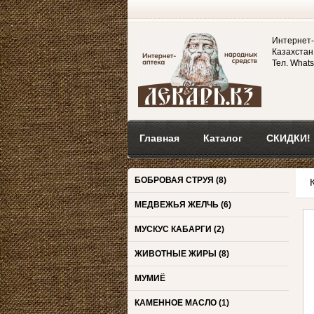
Интернет-
Казахстан,
Тел. Whats
Главная
Каталог
СКИДКИ!
БОБРОВАЯ СТРУЯ
(8)
МЕДВЕЖЬЯ ЖЕЛЧЬ
(6)
МУСКУС КАБАРГИ
(2)
ЖИВОТНЫЕ ЖИРЫ
(8)
МУМИЁ
КАМЕННОЕ МАСЛО
(1)