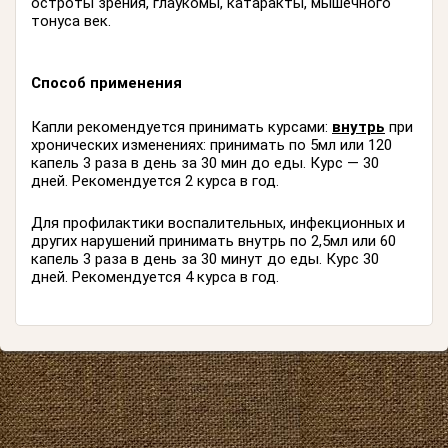
остроты зрения, глаукомы, катаракты, мышечного
тонуса век.
Способ применения
Капли рекомендуется принимать курсами:
внутрь
при
хронических изменениях: принимать по 5мл или 120
капель 3 раза в день за 30 мин до еды. Курс — 30
дней. Рекомендуется 2 курса в год.
Для профилактики воспалительных, инфекционных и
других нарушений принимать внутрь по 2,5мл или 60
капель 3 раза в день за 30 минут до еды. Курс 30
дней. Рекомендуется 4 курса в год.