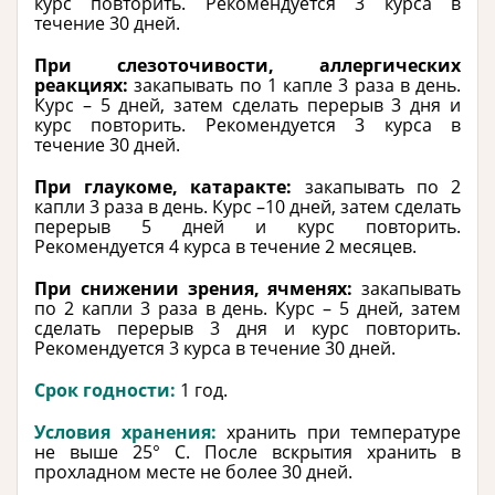
курс повторить. Рекомендуется 3 курса в
течение 30 дней.
При слезоточивости, аллергических
реакциях:
закапывать по 1 капле 3 раза в день.
Курс – 5 дней, затем сделать перерыв 3 дня и
курс повторить. Рекомендуется 3 курса в
течение 30 дней.
При глаукоме, катаракте:
закапывать по 2
капли 3 раза в день. Курс –10 дней, затем сделать
перерыв 5 дней и курс повторить.
Рекомендуется 4 курса в течение 2 месяцев.
При снижении зрения, ячменях:
закапывать
по 2 капли 3 раза в день. Курс – 5 дней, затем
сделать перерыв 3 дня и курс повторить.
Рекомендуется 3 курса в течение 30 дней.
Срок годности:
1 год.
Условия хранения:
хранить при температуре
не выше 25° С. После вскрытия хранить в
прохладном месте не более 30 дней.