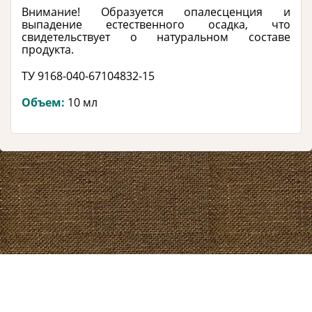
Внимание! Образуется опалесценция и
выпадение естественного осадка, что
свидетельствует о натуральном составе
продукта.
ТУ 9168-040-67104832-15
Объем:
10 мл
2026 год. Все права защищены.