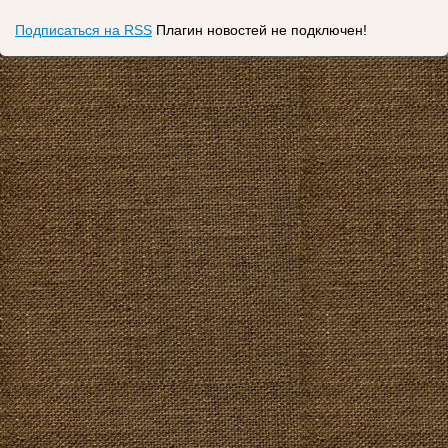
Подписаться на RSS
Плагин новостей не подключен!