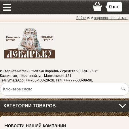
0
шт.
Войти
или
зарегистрироваться
Интернет-магазин "Аптека народных средств "ЛЕКАРЬ.КЗ""
Казахстан, г. Костанай, ул. Маяковского 121
Тел. WhatsApp: +7-705-403-28-28. тел. +7-777-508-09-98,
КАТЕГОРИИ ТОВАРОВ
Новости нашей компании