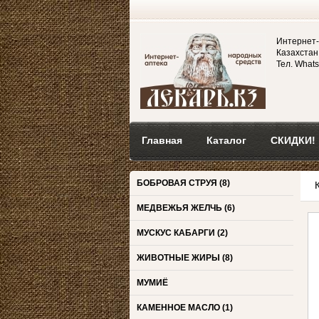
Интернет-
Казахстан,
Тел. Whats
Главная
Каталог
СКИДКИ!
БОБРОВАЯ СТРУЯ
(8)
МЕДВЕЖЬЯ ЖЕЛЧЬ
(6)
МУСКУС КАБАРГИ
(2)
ЖИВОТНЫЕ ЖИРЫ
(8)
МУМИЁ
КАМЕННОЕ МАСЛО
(1)