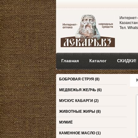
Интернет-
Казахстан,
Тел. Whats
Главная
Каталог
СКИДКИ!
БОБРОВАЯ СТРУЯ
(8)
МЕДВЕЖЬЯ ЖЕЛЧЬ
(6)
МУСКУС КАБАРГИ
(2)
ЖИВОТНЫЕ ЖИРЫ
(8)
МУМИЁ
КАМЕННОЕ МАСЛО
(1)